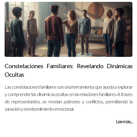
Constelaciones Familiares: Revelando Dinámicas
Ocultas
Las constelaciones familiares son una herramienta que ayuda a explorar
y comprender las dinámicas ocultas en las relaciones familiares. A través
de representantes, se revelan patrones y conflictos, permitiendo la
sanación y el entendimiento emocional.
Lee más...