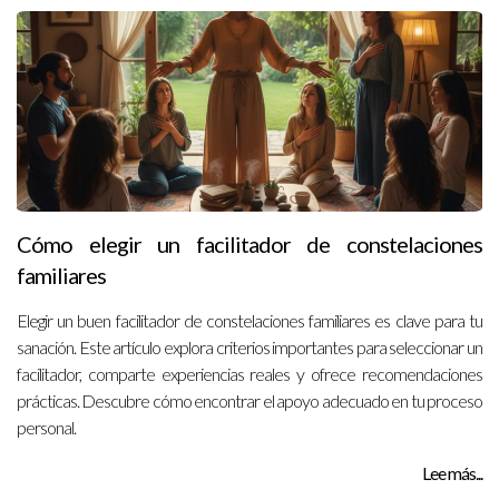
Cómo elegir un facilitador de constelaciones
familiares
Elegir un buen facilitador de constelaciones familiares es clave para tu
sanación. Este artículo explora criterios importantes para seleccionar un
facilitador, comparte experiencias reales y ofrece recomendaciones
prácticas. Descubre cómo encontrar el apoyo adecuado en tu proceso
personal.
Lee más...