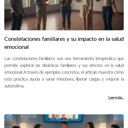
Constelaciones familiares y su impacto en la salud
emocional
Las constelaciones familiares son una herramienta terapéutica que
permite explorar las dinámicas familiares y sus efectos en la salud
emocional. A través de ejemplos concretos, el artículo muestra cómo
esta práctica ayuda a sanar relaciones, liberar cargas y mejorar la
autoestima.
Lee más...