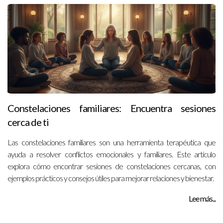
Constelaciones familiares: Encuentra sesiones
cerca de ti
Las constelaciones familiares son una herramienta terapéutica que
ayuda a resolver conflictos emocionales y familiares. Este artículo
explora cómo encontrar sesiones de constelaciones cercanas, con
ejemplos prácticos y consejos útiles para mejorar relaciones y bienestar.
Lee más...