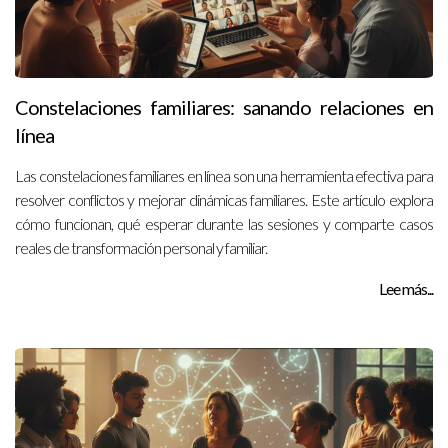
Constelaciones familiares: sanando relaciones en
línea
Las constelaciones familiares en línea son una herramienta efectiva para
resolver conflictos y mejorar dinámicas familiares. Este artículo explora
cómo funcionan, qué esperar durante las sesiones y comparte casos
reales de transformación personal y familiar.
Lee más...