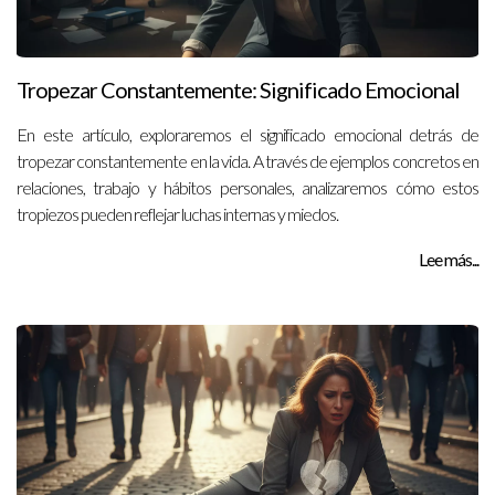
Tropezar Constantemente: Significado Emocional
En este artículo, exploraremos el significado emocional detrás de
tropezar constantemente en la vida. A través de ejemplos concretos en
relaciones, trabajo y hábitos personales, analizaremos cómo estos
tropiezos pueden reflejar luchas internas y miedos.
Lee más...