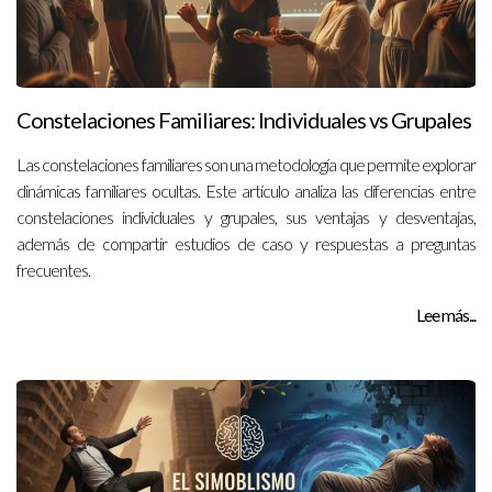
Constelaciones Familiares: Individuales vs Grupales
Las constelaciones familiares son una metodología que permite explorar
dinámicas familiares ocultas. Este artículo analiza las diferencias entre
constelaciones individuales y grupales, sus ventajas y desventajas,
además de compartir estudios de caso y respuestas a preguntas
frecuentes.
Lee más...