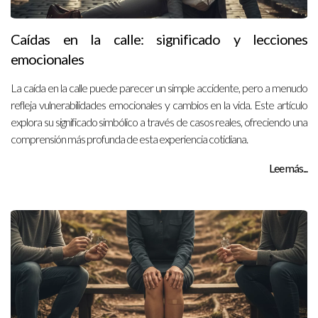
Caídas en la calle: significado y lecciones
emocionales
La caída en la calle puede parecer un simple accidente, pero a menudo
refleja vulnerabilidades emocionales y cambios en la vida. Este artículo
explora su significado simbólico a través de casos reales, ofreciendo una
comprensión más profunda de esta experiencia cotidiana.
Lee más...