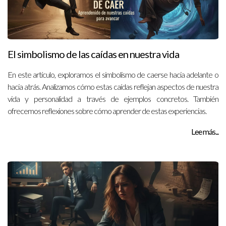
El simbolismo de las caídas en nuestra vida
En este artículo, exploramos el simbolismo de caerse hacia adelante o
hacia atrás. Analizamos cómo estas caídas reflejan aspectos de nuestra
vida y personalidad a través de ejemplos concretos. También
ofrecemos reflexiones sobre cómo aprender de estas experiencias.
Lee más...