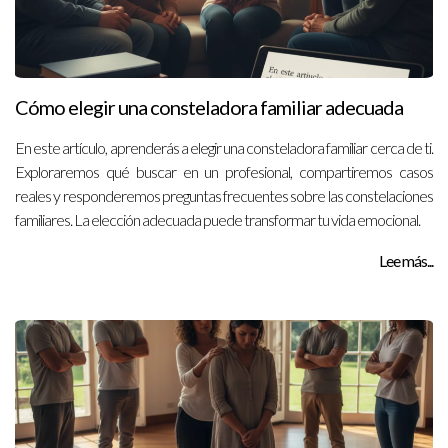
Cómo elegir una consteladora familiar adecuada
En este artículo, aprenderás a elegir una consteladora familiar cerca de ti.
Exploraremos qué buscar en un profesional, compartiremos casos
reales y responderemos preguntas frecuentes sobre las constelaciones
familiares. La elección adecuada puede transformar tu vida emocional.
Lee más...