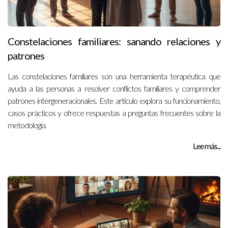
Constelaciones familiares: sanando relaciones y
patrones
Las constelaciones familiares son una herramienta terapéutica que
ayuda a las personas a resolver conflictos familiares y comprender
patrones intergeneracionales. Este artículo explora su funcionamiento,
casos prácticos y ofrece respuestas a preguntas frecuentes sobre la
metodología.
Lee más...