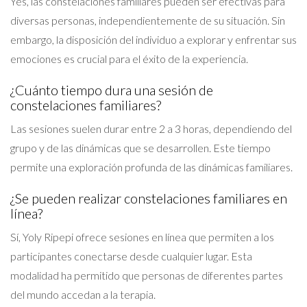
Yes, las constelaciones familiares pueden ser efectivas para
diversas personas, independientemente de su situación. Sin
embargo, la disposición del individuo a explorar y enfrentar sus
emociones es crucial para el éxito de la experiencia.
¿Cuánto tiempo dura una sesión de
constelaciones familiares?
Las sesiones suelen durar entre 2 a 3 horas, dependiendo del
grupo y de las dinámicas que se desarrollen. Este tiempo
permite una exploración profunda de las dinámicas familiares.
¿Se pueden realizar constelaciones familiares en
línea?
Sí, Yoly Ripepi ofrece sesiones en línea que permiten a los
participantes conectarse desde cualquier lugar. Esta
modalidad ha permitido que personas de diferentes partes
del mundo accedan a la terapia.