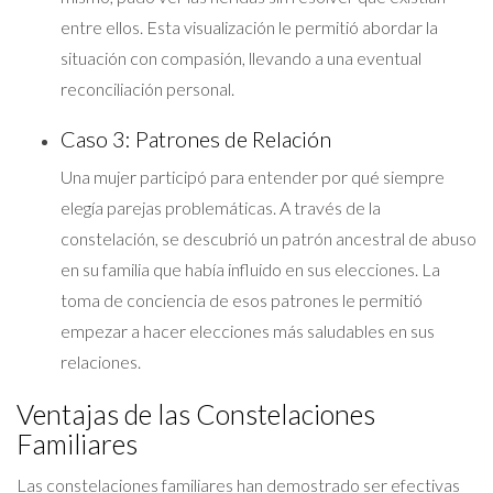
entre ellos. Esta visualización le permitió abordar la
situación con compasión, llevando a una eventual
reconciliación personal.
Caso 3: Patrones de Relación
Una mujer participó para entender por qué siempre
elegía parejas problemáticas. A través de la
constelación, se descubrió un patrón ancestral de abuso
en su familia que había influido en sus elecciones. La
toma de conciencia de esos patrones le permitió
empezar a hacer elecciones más saludables en sus
relaciones.
Ventajas de las Constelaciones
Familiares
Las constelaciones familiares han demostrado ser efectivas