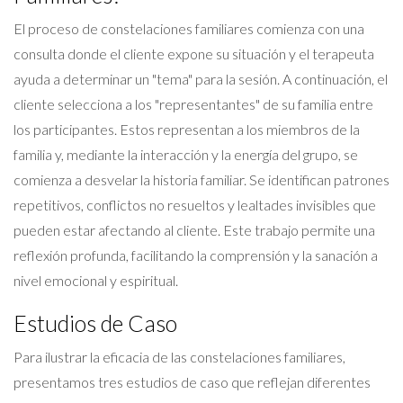
El proceso de constelaciones familiares comienza con una
consulta donde el cliente expone su situación y el terapeuta
ayuda a determinar un "tema" para la sesión. A continuación, el
cliente selecciona a los "representantes" de su familia entre
los participantes. Estos representan a los miembros de la
familia y, mediante la interacción y la energía del grupo, se
comienza a desvelar la historia familiar. Se identifican patrones
repetitivos, conflictos no resueltos y lealtades invisibles que
pueden estar afectando al cliente. Este trabajo permite una
reflexión profunda, facilitando la comprensión y la sanación a
nivel emocional y espiritual.
Estudios de Caso
Para ilustrar la eficacia de las constelaciones familiares,
presentamos tres estudios de caso que reflejan diferentes