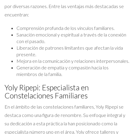
por diversas razones. Entre las ventajas más destacadas se
encuentran:
Comprensión profunda de los vínculos familiares.
Sanación emocional y espiritual a través de la conexión
con el pasado.
Liberación de patrones limitantes que afectan la vida
presente.
Mejora en la comunicación y relaciones interpersonales.
Generación de empatía y compasión hacia los
miembros de la familia.
Yoly Ripepi: Especialista en
Constelaciones Familiares
En el ámbito de las constelaciones familiares, Yoly Ripepi se
destaca como una figura de renombre. Su enfoque integral y
su dedicación a esta práctica la han posicionado como la
especialista número uno en el área. Yoly ofrece talleres y