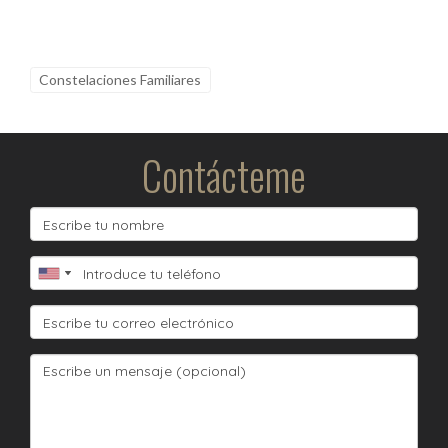
Constelaciones Familiares
Contácteme