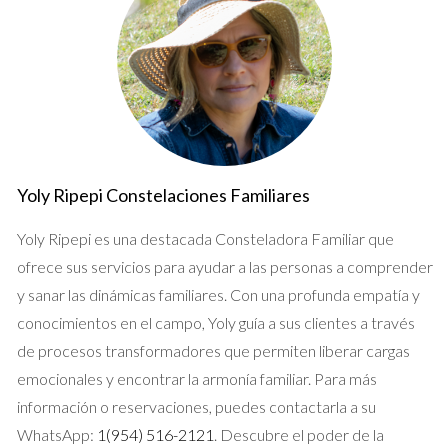
Yoly Ripepi Constelaciones Familiares
Yoly Ripepi es una destacada Consteladora Familiar que
ofrece sus servicios para ayudar a las personas a comprender
y sanar las dinámicas familiares. Con una profunda empatía y
conocimientos en el campo, Yoly guía a sus clientes a través
de procesos transformadores que permiten liberar cargas
emocionales y encontrar la armonía familiar. Para más
información o reservaciones, puedes contactarla a su
WhatsApp:
1(954) 516-2121
. Descubre el poder de la