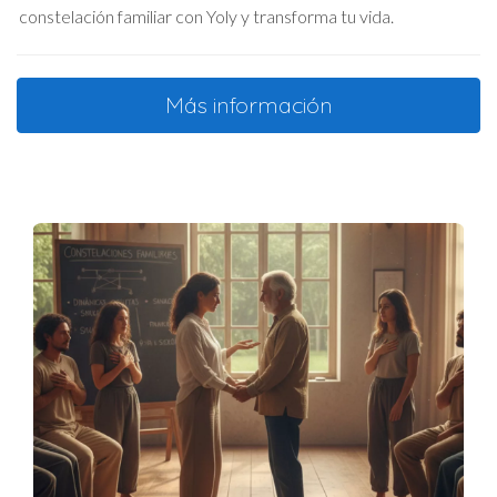
constelación familiar con Yoly y transforma tu vida.
Más información