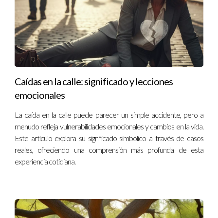
Caídas en la calle: significado y lecciones
emocionales
La caída en la calle puede parecer un simple accidente, pero a
menudo refleja vulnerabilidades emocionales y cambios en la vida.
Este artículo explora su significado simbólico a través de casos
reales, ofreciendo una comprensión más profunda de esta
experiencia cotidiana.