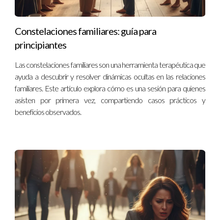
Constelaciones familiares: guía para
principiantes
Las constelaciones familiares son una herramienta terapéutica que
ayuda a descubrir y resolver dinámicas ocultas en las relaciones
familiares. Este artículo explora cómo es una sesión para quienes
asisten por primera vez, compartiendo casos prácticos y
beneficios observados.