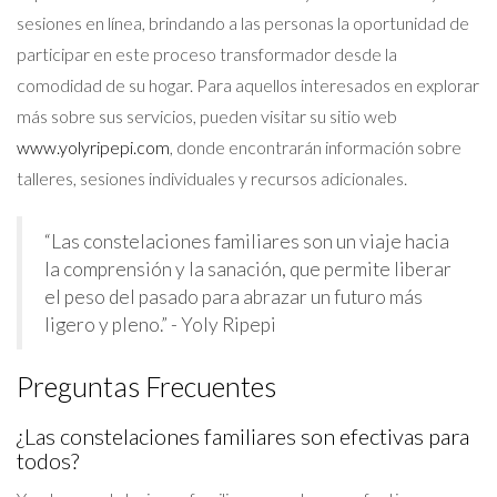
sesiones en línea, brindando a las personas la oportunidad de
participar en este proceso transformador desde la
comodidad de su hogar. Para aquellos interesados en explorar
más sobre sus servicios, pueden visitar su sitio web
www.yolyripepi.com
, donde encontrarán información sobre
talleres, sesiones individuales y recursos adicionales.
“Las constelaciones familiares son un viaje hacia
la comprensión y la sanación, que permite liberar
el peso del pasado para abrazar un futuro más
ligero y pleno.” - Yoly Ripepi
Preguntas Frecuentes
¿Las constelaciones familiares son efectivas para
todos?