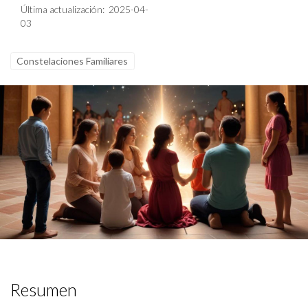
Última actualización: 2025-04-
03
Constelaciones Familiares
Resumen