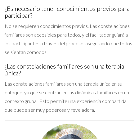
¿Es necesario tener conocimientos previos para
participar?
No se requieren conocimientos previos. Las constelaciones
familiares son accesibles para todos, y el facilitador guiará a
los participantes a través del proceso, asegurando que todos
se sientan cómodos.
¿Las constelaciones familiares son una terapia
única?
Las constelaciones familiares son una terapia única en su
enfoque, ya que se centran en las dinámicas familiares en un
contexto grupal. Esto permite una experiencia compartida
que puede ser muy poderosa y reveladora.