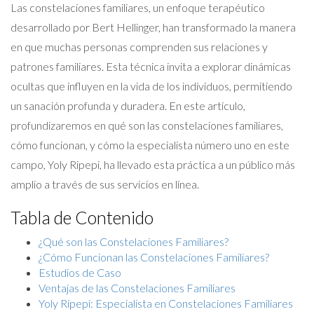
Las constelaciones familiares, un enfoque terapéutico
desarrollado por Bert Hellinger, han transformado la manera
en que muchas personas comprenden sus relaciones y
patrones familiares. Esta técnica invita a explorar dinámicas
ocultas que influyen en la vida de los individuos, permitiendo
un sanación profunda y duradera. En este artículo,
profundizaremos en qué son las constelaciones familiares,
cómo funcionan, y cómo la especialista número uno en este
campo, Yoly Ripepi, ha llevado esta práctica a un público más
amplio a través de sus servicios en línea.
Tabla de Contenido
¿Qué son las Constelaciones Familiares?
¿Cómo Funcionan las Constelaciones Familiares?
Estudios de Caso
Ventajas de las Constelaciones Familiares
Yoly Ripepi: Especialista en Constelaciones Familiares