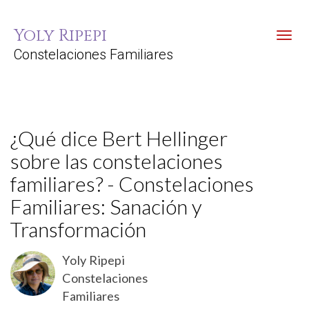
Yoly Ripepi
Toggl
Constelaciones Familiares
¿Qué dice Bert Hellinger
sobre las constelaciones
familiares? - Constelaciones
Familiares: Sanación y
Transformación
Yoly Ripepi
Constelaciones
Familiares