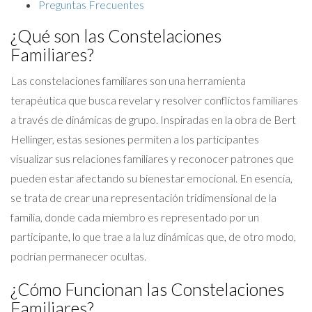
Preguntas Frecuentes
¿Qué son las Constelaciones
Familiares?
Las constelaciones familiares son una herramienta
terapéutica que busca revelar y resolver conflictos familiares
a través de dinámicas de grupo. Inspiradas en la obra de Bert
Hellinger, estas sesiones permiten a los participantes
visualizar sus relaciones familiares y reconocer patrones que
pueden estar afectando su bienestar emocional. En esencia,
se trata de crear una representación tridimensional de la
familia, donde cada miembro es representado por un
participante, lo que trae a la luz dinámicas que, de otro modo,
podrían permanecer ocultas.
¿Cómo Funcionan las Constelaciones
Familiares?