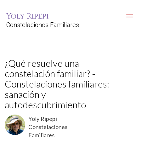
Yoly Ripepi
Toggl
Constelaciones Familiares
¿Qué resuelve una
constelación familiar? -
Constelaciones familiares:
sanación y
autodescubrimiento
Yoly Ripepi
Constelaciones
Familiares