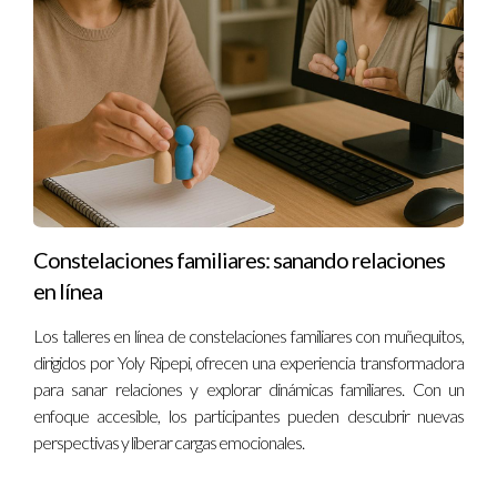
Constelaciones familiares: sanando relaciones
en línea
Los talleres en línea de constelaciones familiares con muñequitos,
dirigidos por Yoly Ripepi, ofrecen una experiencia transformadora
para sanar relaciones y explorar dinámicas familiares. Con un
enfoque accesible, los participantes pueden descubrir nuevas
perspectivas y liberar cargas emocionales.