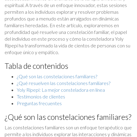
espiritual. A través de un enfoque innovador, estas sesiones
permiten a los individuos explorar y resolver problemas
profundos que a menudo están arraigados en dinámicas
familiares heredadas. En este artículo, exploraremos en
profundidad qué resuelve una constelación familiar, el papel
del individuo en este proceso y cómo la consteladora Yoly
Ripepi ha transformado la vida de cientos de personas con su
enfoque único y empático.
Tabla de contenidos
¿Qué son las constelaciones familiares?
¿Qué resuelven las constelaciones familiares?
Yoly Ripepi: La mejor consteladora en línea
Testimonios de clientes
Preguntas frecuentes
¿Qué son las constelaciones familiares?
Las constelaciones familiares son un enfoque terapéutico que
permite a los individuos explorar las interacciones y dinámicas