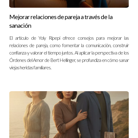
Mejorar relaciones de pareja a través de la
sanación
El artículo de Yoly Ripepi ofrece consejos para mejorar las
relaciones de pareja, como fomentar la comunicación, construir
confianza y valorar el tiempo juntos. Al aplicar la perspectiva de los
Órdenes del Amor de Bert Hellinger, se profundiza en cómo sanar
viejas heridas familiares.