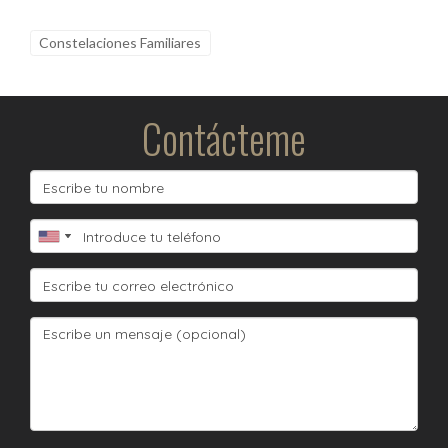
Constelaciones Familiares
Contácteme