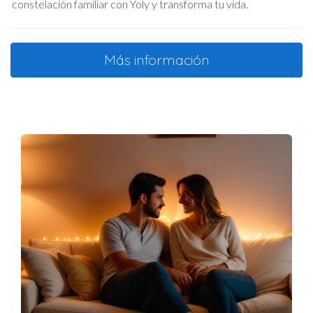
constelación familiar con Yoly y transforma tu vida.
Más información