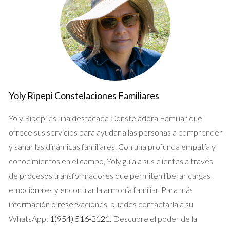
Yoly Ripepi Constelaciones Familiares
Yoly Ripepi es una destacada Consteladora Familiar que
ofrece sus servicios para ayudar a las personas a comprender
y sanar las dinámicas familiares. Con una profunda empatía y
conocimientos en el campo, Yoly guía a sus clientes a través
de procesos transformadores que permiten liberar cargas
emocionales y encontrar la armonía familiar. Para más
información o reservaciones, puedes contactarla a su
WhatsApp:
1(954) 516-2121
. Descubre el poder de la