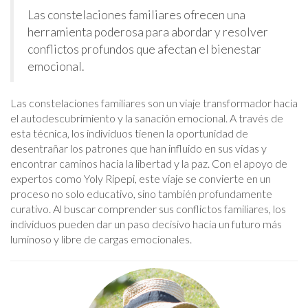
Las constelaciones familiares ofrecen una
herramienta poderosa para abordar y resolver
conflictos profundos que afectan el bienestar
emocional.
Las constelaciones familiares son un viaje transformador hacia
el autodescubrimiento y la sanación emocional. A través de
esta técnica, los individuos tienen la oportunidad de
desentrañar los patrones que han influido en sus vidas y
encontrar caminos hacia la libertad y la paz. Con el apoyo de
expertos como Yoly Ripepi, este viaje se convierte en un
proceso no solo educativo, sino también profundamente
curativo. Al buscar comprender sus conflictos familiares, los
individuos pueden dar un paso decisivo hacia un futuro más
luminoso y libre de cargas emocionales.