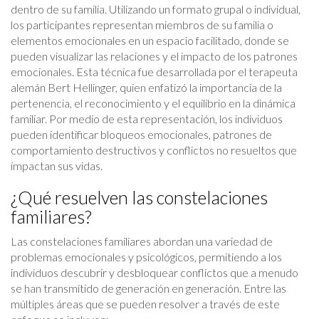
dentro de su familia. Utilizando un formato grupal o individual,
los participantes representan miembros de su familia o
elementos emocionales en un espacio facilitado, donde se
pueden visualizar las relaciones y el impacto de los patrones
emocionales. Esta técnica fue desarrollada por el terapeuta
alemán Bert Hellinger, quien enfatizó la importancia de la
pertenencia, el reconocimiento y el equilibrio en la dinámica
familiar. Por medio de esta representación, los individuos
pueden identificar bloqueos emocionales, patrones de
comportamiento destructivos y conflictos no resueltos que
impactan sus vidas.
¿Qué resuelven las constelaciones
familiares?
Las constelaciones familiares abordan una variedad de
problemas emocionales y psicológicos, permitiendo a los
individuos descubrir y desbloquear conflictos que a menudo
se han transmitido de generación en generación. Entre las
múltiples áreas que se pueden resolver a través de este