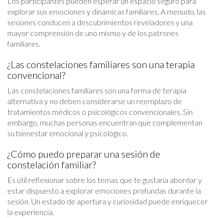
Los participantes pueden esperar un espacio seguro para
explorar sus emociones y dinámicas familiares. A menudo, las
sesiones conducen a descubrimientos reveladores y una
mayor comprensión de uno mismo y de los patrones
familiares.
¿Las constelaciones familiares son una terapia
convencional?
Las constelaciones familiares son una forma de terapia
alternativa y no deben considerarse un reemplazo de
tratamientos médicos o psicológicos convencionales. Sin
embargo, muchas personas encuentran que complementan
su bienestar emocional y psicológico.
¿Cómo puedo preparar una sesión de
constelación familiar?
Es útil reflexionar sobre los temas que te gustaría abordar y
estar dispuesto a explorar emociones profundas durante la
sesión. Un estado de apertura y curiosidad puede enriquecer
la experiencia.