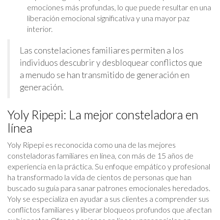
emociones más profundas, lo que puede resultar en una
liberación emocional significativa y una mayor paz
interior.
Las constelaciones familiares permiten a los
individuos descubrir y desbloquear conflictos que
a menudo se han transmitido de generación en
generación.
Yoly Ripepi: La mejor consteladora en
línea
Yoly Ripepi es reconocida como una de las mejores
consteladoras familiares en línea, con más de 15 años de
experiencia en la práctica. Su enfoque empático y profesional
ha transformado la vida de cientos de personas que han
buscado su guía para sanar patrones emocionales heredados.
Yoly se especializa en ayudar a sus clientes a comprender sus
conflictos familiares y liberar bloqueos profundos que afectan