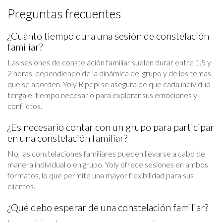
Preguntas frecuentes
¿Cuánto tiempo dura una sesión de constelación
familiar?
Las sesiones de constelación familiar suelen durar entre 1.5 y
2 horas, dependiendo de la dinámica del grupo y de los temas
que se aborden. Yoly Ripepi se asegura de que cada individuo
tenga el tiempo necesario para explorar sus emociones y
conflictos.
¿Es necesario contar con un grupo para participar
en una constelación familiar?
No, las constelaciones familiares pueden llevarse a cabo de
manera individual o en grupo. Yoly ofrece sesiones en ambos
formatos, lo que permite una mayor flexibilidad para sus
clientes.
¿Qué debo esperar de una constelación familiar?