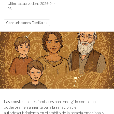
Última actualización: 2025-04-
03
Constelaciones Familiares
Las constelaciones familiares han emergido como una
poderosa herramienta para la sanación y el
autodescubrimiento en el ámbito de la terapia emocional y