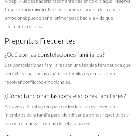
Ripepi. Puedes hacerlo fácilmente haciendo clic aquí:
Reserva
tu sesión hoy mismo
. No subestimes el poder del trabajo
emocional; puede ser el primer paso hacia la vida que
realmente deseas.
Preguntas Frecuentes
¿Qué son las constelaciones familiares?
Las constelaciones familiares son una técnica terapéutica que
permite visualizar las dinámicas familiares ocultas para
resolver conflictos emocionales.
¿Cómo funcionan las constelaciones familiares?
A través del trabajo grupal o individual, se representan
miembros de la familia para identificar patrones repetitivos y
encontrar nuevas formas de relacionarse.