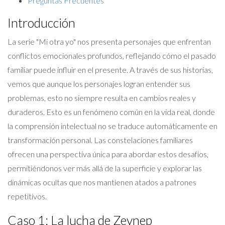
Preguntas Frecuentes
Introducción
La serie "Mi otra yo" nos presenta personajes que enfrentan
conflictos emocionales profundos, reflejando cómo el pasado
familiar puede influir en el presente. A través de sus historias,
vemos que aunque los personajes logran entender sus
problemas, esto no siempre resulta en cambios reales y
duraderos. Esto es un fenómeno común en la vida real, donde
la comprensión intelectual no se traduce automáticamente en
transformación personal. Las constelaciones familiares
ofrecen una perspectiva única para abordar estos desafíos,
permitiéndonos ver más allá de la superficie y explorar las
dinámicas ocultas que nos mantienen atados a patrones
repetitivos.
Caso 1: La lucha de Zeynep