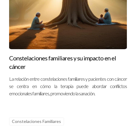
Constelaciones familiares y su impacto en el
cáncer
La relación entre constelaciones familiares y pacientes con cáncer
se centra en cómo la terapia puede abordar conflictos
emocionales familiares, promoviendo la sanación.
Constelaciones Familiares