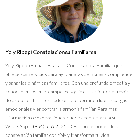
Yoly Ripepi Constelaciones Familiares
Yoly Ripepi es una destacada Consteladora Familiar que
ofrece sus servicios para ayudar a las personas a comprender
y sanar las dinámicas familiares. Con una profunda empatía y
conocimientos en el campo, Yoly guía a sus clientes a través
de procesos transformadores que permiten liberar cargas
emocionales y encontrar la armonía familiar. Para más
información o reservaciones, puedes contactarla a su
WhatsApp:
1(954) 516-2121
. Descubre el poder de la
constelación familiar con Yoly y transforma tu vida.