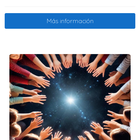
Más información