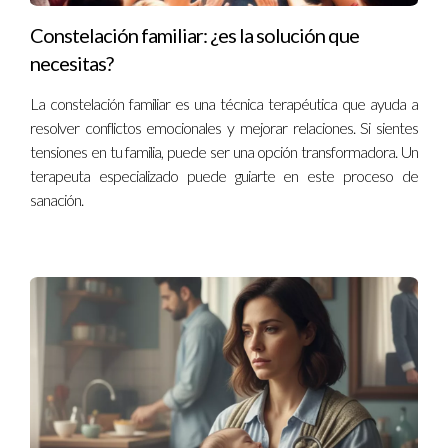
Constelación familiar: ¿es la solución que
necesitas?
La constelación familiar es una técnica terapéutica que ayuda a
resolver conflictos emocionales y mejorar relaciones. Si sientes
tensiones en tu familia, puede ser una opción transformadora. Un
terapeuta especializado puede guiarte en este proceso de
sanación.