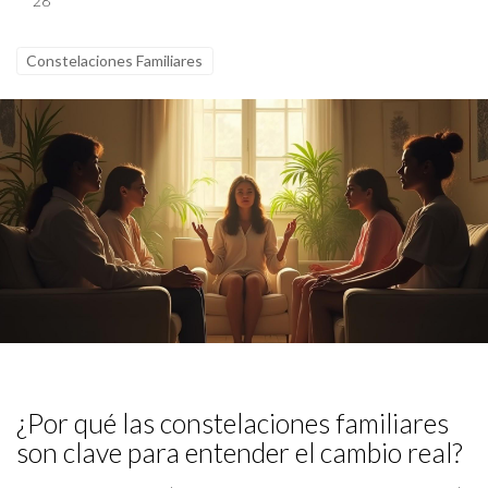
28
Constelaciones Familiares
¿Por qué las constelaciones familiares
son clave para entender el cambio real?