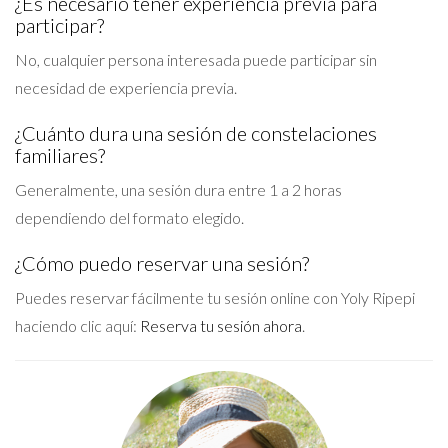
¿Es necesario tener experiencia previa para
participar?
No, cualquier persona interesada puede participar sin
necesidad de experiencia previa.
¿Cuánto dura una sesión de constelaciones
familiares?
Generalmente, una sesión dura entre 1 a 2 horas
dependiendo del formato elegido.
¿Cómo puedo reservar una sesión?
Puedes reservar fácilmente tu sesión online con Yoly Ripepi
haciendo clic aquí:
Reserva tu sesión ahora
.