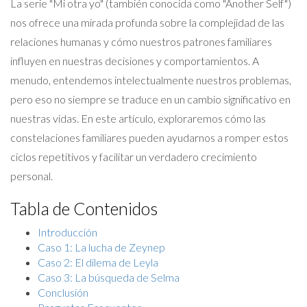
La serie "Mi otra yo" (también conocida como "Another Self")
nos ofrece una mirada profunda sobre la complejidad de las
relaciones humanas y cómo nuestros patrones familiares
influyen en nuestras decisiones y comportamientos. A
menudo, entendemos intelectualmente nuestros problemas,
pero eso no siempre se traduce en un cambio significativo en
nuestras vidas. En este artículo, exploraremos cómo las
constelaciones familiares pueden ayudarnos a romper estos
ciclos repetitivos y facilitar un verdadero crecimiento
personal.
Tabla de Contenidos
Introducción
Caso 1: La lucha de Zeynep
Caso 2: El dilema de Leyla
Caso 3: La búsqueda de Selma
Conclusión