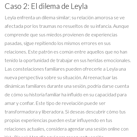
Caso 2: El dilema de Leyla
Leyla enfrenta un dilema similar; su relación amorosa se ve
afectada por los traumas no resueltos de su infancia. Aunque
comprende que sus miedos provienen de experiencias
pasadas, sigue repitiendo los mismos errores en sus
relaciones. Este patrón es común entre aquellos que no han
tenido la oportunidad de trabajar en sus heridas emocionales.
Las constelaciones familiares pueden ofrecerle a Leyla una
nueva perspectiva sobre su situación. Al reenactuar las
dinámicas familiares durante una sesión, podría darse cuenta
de cómo su historia familiar ha influido en su capacidad para
amar y confiar. Este tipo de revelación puede ser
transformadora y liberadora. Si deseas descubrir cómo tus
propias experiencias pueden estar influyendo en tus
relaciones actuales, considera agendar una sesión online con