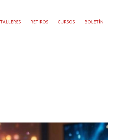
TALLERES
RETIROS
CURSOS
BOLETÍN