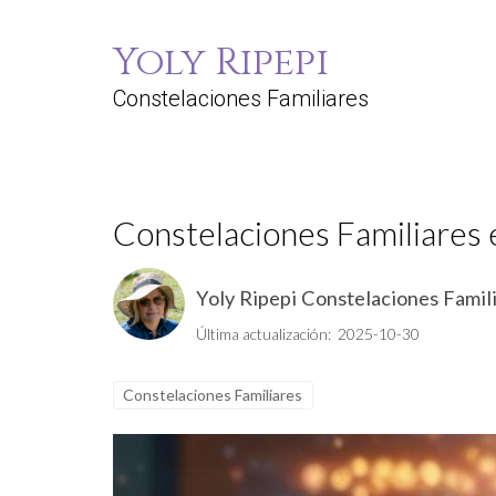
Yoly Ripepi
Constelaciones Familiares
Constelaciones Familiares 
Yoly Ripepi Constelaciones Famil
Última actualización: 2025-10-30
Constelaciones Familiares