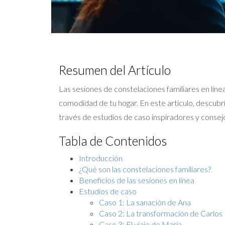
Resumen del Artículo
Las sesiones de constelaciones familiares en líne
comodidad de tu hogar. En este artículo, descubri
través de estudios de caso inspiradores y consej
Tabla de Contenidos
Introducción
¿Qué son las constelaciones familiares?
Beneficios de las sesiones en línea
Estudios de caso
Caso 1: La sanación de Ana
Caso 2: La transformación de Carlos
Caso 3: El viaje de María