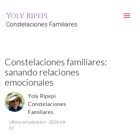
Yoly Ripepi
Toggl
Constelaciones Familiares
Constelaciones familiares:
sanando relaciones
emocionales
Yoly Ripepi
Constelaciones
Familiares
Última actualización: 2026-04-
07