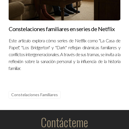
Constelaciones familiares en series de Netflix
Este artículo explora cómo series de Netflix como "La Casa de
Papel", "Los Bridgerton" y "Dark" reflejan dinámicas familiares y
conflictos intergeneracionales. A través de sus tramas, se invita a la
reflexión sobre la sanación personal y la influencia de la historia
familiar.
Constelaciones Familiares
Contácteme