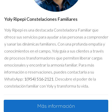
Yoly Ripepi Constelaciones Familiares
Yoly Ripepi es una destacada Consteladora Familiar que
ofrece sus servicios para ayudar a las personas a comprender
y sanar las dinámicas familiares. Con una profunda empatía y
conocimientos en el campo, Yoly guía a sus clientes a través
de procesos transformadores que permiten liberar cargas
emocionales y encontrar la armonía familiar. Para más
información o reservaciones, puedes contactarla a su
WhatsApp:
1(954) 516-2121
. Descubre el poder de la
constelación familiar con Yoly y transforma tu vida.
Más información