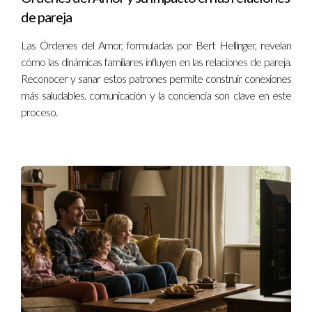
de pareja
Las Órdenes del Amor, formuladas por Bert Hellinger, revelan
cómo las dinámicas familiares influyen en las relaciones de pareja.
Reconocer y sanar estos patrones permite construir conexiones
más saludables. comunicación y la conciencia son clave en este
proceso.