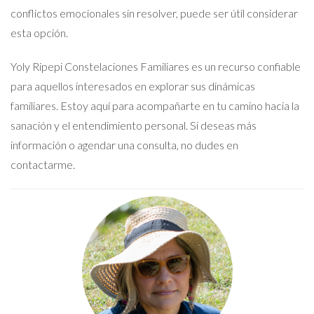
conflictos emocionales sin resolver, puede ser útil considerar
esta opción.
Yoly Ripepi Constelaciones Familiares es un recurso confiable
para aquellos interesados en explorar sus dinámicas
familiares. Estoy aquí para acompañarte en tu camino hacia la
sanación y el entendimiento personal. Si deseas más
información o agendar una consulta, no dudes en
contactarme.