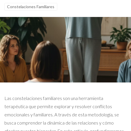
Constelaciones Familiares
Las constelaciones familiares son una herramienta
terapéutica que permite explorar y resolver conflictos
emocionales y familiares. A través de esta metodología, se
busca comprender la dinámica de las relaciones y cómo
afectan nuestro bienestar. En este artículo, profundizaremos