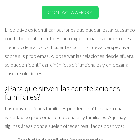
CONTACTA AHORA
El objetivo es identificar patrones que puedan estar causando
conflictos o sufrimiento. Es una experiencia reveladora que a
menudo deja a los participantes con una nueva perspectiva
sobre sus problemas. Al observar las relaciones desde afuera,
se pueden identificar dinámicas disfuncionales y empezar a
buscar soluciones.
¿Para qué sirven las constelaciones
familiares?
Las constelaciones familiares pueden ser útiles para una
variedad de problemas emocionales y familiares. Aquí hay
algunas áreas donde suelen ofrecer resultados positivos:
Resolución de conflictos interpersonales.