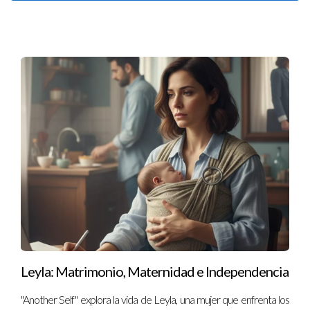
Leyla: Matrimonio, Maternidad e Independencia
"Another Self" explora la vida de Leyla, una mujer que enfrenta los