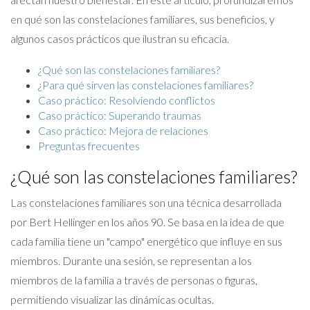
en qué son las constelaciones familiares, sus beneficios, y
algunos casos prácticos que ilustran su eficacia.
¿Qué son las constelaciones familiares?
¿Para qué sirven las constelaciones familiares?
Caso práctico: Resolviendo conflictos
Caso práctico: Superando traumas
Caso práctico: Mejora de relaciones
Preguntas frecuentes
¿Qué son las constelaciones familiares?
Las constelaciones familiares son una técnica desarrollada
por Bert Hellinger en los años 90. Se basa en la idea de que
cada familia tiene un "campo" energético que influye en sus
miembros. Durante una sesión, se representan a los
miembros de la familia a través de personas o figuras,
permitiendo visualizar las dinámicas ocultas.