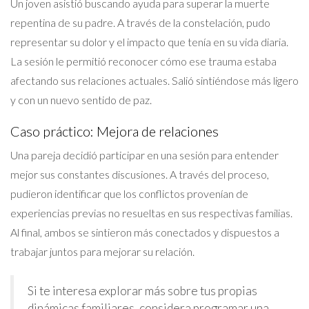
Un joven asistió buscando ayuda para superar la muerte
repentina de su padre. A través de la constelación, pudo
representar su dolor y el impacto que tenía en su vida diaria.
La sesión le permitió reconocer cómo ese trauma estaba
afectando sus relaciones actuales. Salió sintiéndose más ligero
y con un nuevo sentido de paz.
Caso práctico: Mejora de relaciones
Una pareja decidió participar en una sesión para entender
mejor sus constantes discusiones. A través del proceso,
pudieron identificar que los conflictos provenían de
experiencias previas no resueltas en sus respectivas familias.
Al final, ambos se sintieron más conectados y dispuestos a
trabajar juntos para mejorar su relación.
Si te interesa explorar más sobre tus propias
dinámicas familiares, considera programar una