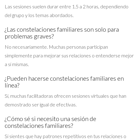
Las sesiones suelen durar entre 1.5 a 2 horas, dependiendo
del grupo y los temas abordados.
¿Las constelaciones familiares son solo para
problemas graves?
No necesariamente. Muchas personas participan
simplemente para mejorar sus relaciones o entenderse mejor
a sí mismas.
¿Pueden hacerse constelaciones familiares en
línea?
Sí, muchas facilitadoras ofrecen sesiones virtuales que han
demostrado ser igual de efectivas.
¿Cómo sé si necesito una sesión de
constelaciones familiares?
Si sientes que hay patrones repetitivos en tus relaciones o