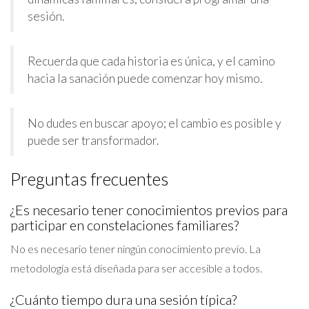
sesión.
Recuerda que cada historia es única, y el camino
hacia la sanación puede comenzar hoy mismo.
No dudes en buscar apoyo; el cambio es posible y
puede ser transformador.
Preguntas frecuentes
¿Es necesario tener conocimientos previos para
participar en constelaciones familiares?
No es necesario tener ningún conocimiento previo. La
metodología está diseñada para ser accesible a todos.
¿Cuánto tiempo dura una sesión típica?