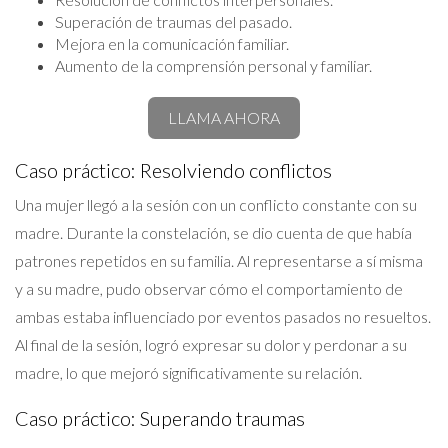
Superación de traumas del pasado.
Mejora en la comunicación familiar.
Aumento de la comprensión personal y familiar.
LLAMA AHORA
Caso práctico: Resolviendo conflictos
Una mujer llegó a la sesión con un conflicto constante con su
madre. Durante la constelación, se dio cuenta de que había
patrones repetidos en su familia. Al representarse a sí misma
y a su madre, pudo observar cómo el comportamiento de
ambas estaba influenciado por eventos pasados no resueltos.
Al final de la sesión, logró expresar su dolor y perdonar a su
madre, lo que mejoró significativamente su relación.
Caso práctico: Superando traumas