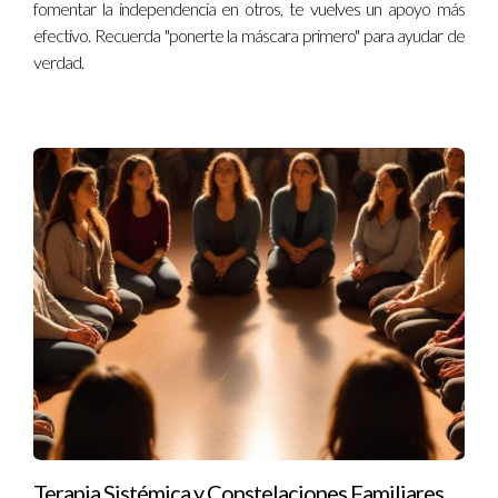
fomentar la independencia en otros, te vuelves un apoyo más
efectivo. Recuerda "ponerte la máscara primero" para ayudar de
verdad.
Terapia Sistémica y Constelaciones Familiares