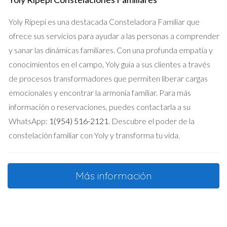
Yoly Ripepi es una destacada Consteladora Familiar que
ofrece sus servicios para ayudar a las personas a comprender
y sanar las dinámicas familiares. Con una profunda empatía y
conocimientos en el campo, Yoly guía a sus clientes a través
de procesos transformadores que permiten liberar cargas
emocionales y encontrar la armonía familiar. Para más
información o reservaciones, puedes contactarla a su
WhatsApp:
1(954) 516-2121
. Descubre el poder de la
constelación familiar con Yoly y transforma tu vida.
Más información