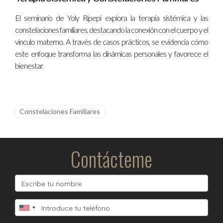
El seminario de Yoly Ripepi explora la terapia sistémica y las
constelaciones familiares, destacando la conexión con el cuerpo y el
vínculo materno. A través de casos prácticos, se evidencia cómo
este enfoque transforma las dinámicas personales y favorece el
bienestar.
Constelaciones Familiares
Contácteme