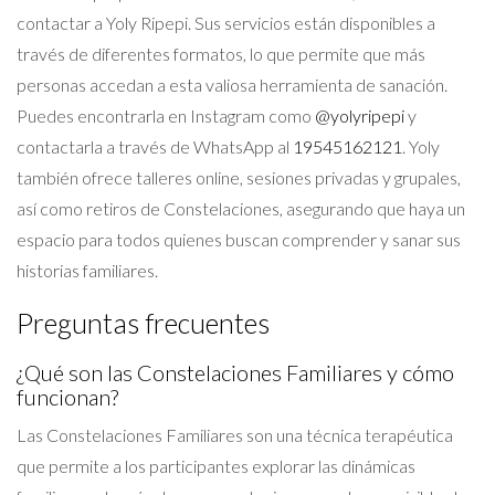
contactar a Yoly Ripepi. Sus servicios están disponibles a
través de diferentes formatos, lo que permite que más
personas accedan a esta valiosa herramienta de sanación.
Puedes encontrarla en Instagram como
@yolyripepi
y
contactarla a través de WhatsApp al
19545162121
. Yoly
también ofrece talleres online, sesiones privadas y grupales,
así como retiros de Constelaciones, asegurando que haya un
espacio para todos quienes buscan comprender y sanar sus
historias familiares.
Preguntas frecuentes
¿Qué son las Constelaciones Familiares y cómo
funcionan?
Las Constelaciones Familiares son una técnica terapéutica
que permite a los participantes explorar las dinámicas