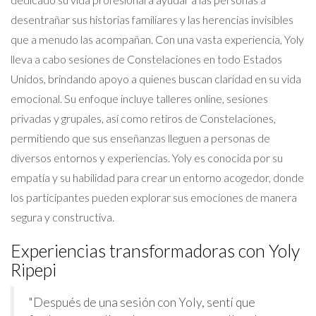
desentrañar sus historias familiares y las herencias invisibles
que a menudo las acompañan. Con una vasta experiencia, Yoly
lleva a cabo sesiones de Constelaciones en todo Estados
Unidos, brindando apoyo a quienes buscan claridad en su vida
emocional. Su enfoque incluye talleres online, sesiones
privadas y grupales, así como retiros de Constelaciones,
permitiendo que sus enseñanzas lleguen a personas de
diversos entornos y experiencias. Yoly es conocida por su
empatía y su habilidad para crear un entorno acogedor, donde
los participantes pueden explorar sus emociones de manera
segura y constructiva.
Experiencias transformadoras con Yoly
Ripepi
"Después de una sesión con Yoly, sentí que