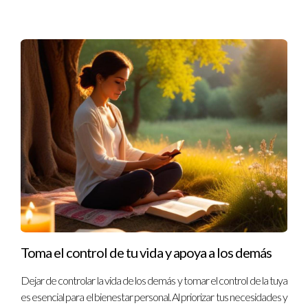
Toma el control de tu vida y apoya a los demás
Dejar de controlar la vida de los demás y tomar el control de la tuya
es esencial para el bienestar personal. Al priorizar tus necesidades y