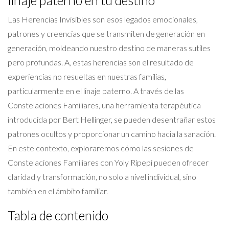
linaje paterno en tu destino
Las Herencias Invisibles son esos legados emocionales,
patrones y creencias que se transmiten de generación en
generación, moldeando nuestro destino de maneras sutiles
pero profundas. A, estas herencias son el resultado de
experiencias no resueltas en nuestras familias,
particularmente en el linaje paterno. A través de las
Constelaciones Familiares, una herramienta terapéutica
introducida por Bert Hellinger, se pueden desentrañar estos
patrones ocultos y proporcionar un camino hacia la sanación.
En este contexto, exploraremos cómo las sesiones de
Constelaciones Familiares con Yoly Ripepi pueden ofrecer
claridad y transformación, no solo a nivel individual, sino
también en el ámbito familiar.
Tabla de contenido