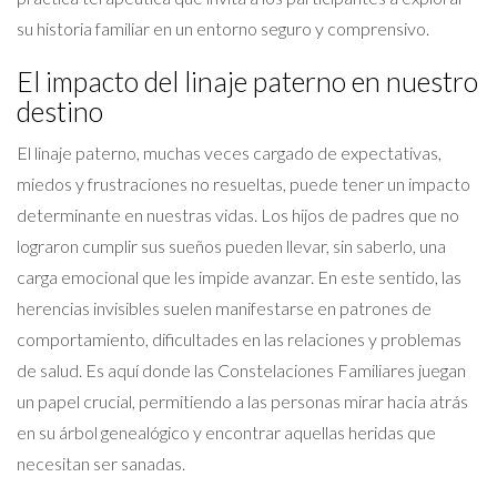
su historia familiar en un entorno seguro y comprensivo.
El impacto del linaje paterno en nuestro
destino
El linaje paterno, muchas veces cargado de expectativas,
miedos y frustraciones no resueltas, puede tener un impacto
determinante en nuestras vidas. Los hijos de padres que no
lograron cumplir sus sueños pueden llevar, sin saberlo, una
carga emocional que les impide avanzar. En este sentido, las
herencias invisibles suelen manifestarse en patrones de
comportamiento, dificultades en las relaciones y problemas
de salud. Es aquí donde las Constelaciones Familiares juegan
un papel crucial, permitiendo a las personas mirar hacia atrás
en su árbol genealógico y encontrar aquellas heridas que
necesitan ser sanadas.