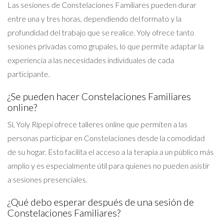
Las sesiones de Constelaciones Familiares pueden durar
entre una y tres horas, dependiendo del formato y la
profundidad del trabajo que se realice. Yoly ofrece tanto
sesiones privadas como grupales, lo que permite adaptar la
experiencia a las necesidades individuales de cada
participante.
¿Se pueden hacer Constelaciones Familiares
online?
Sí, Yoly Ripepi ofrece talleres online que permiten a las
personas participar en Constelaciones desde la comodidad
de su hogar. Esto facilita el acceso a la terapia a un público más
amplio y es especialmente útil para quienes no pueden asistir
a sesiones presenciales.
¿Qué debo esperar después de una sesión de
Constelaciones Familiares?