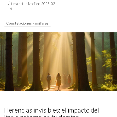
Última actualización: 2025-02-
14
Constelaciones Familiares
Herencias invisibles: el impacto del