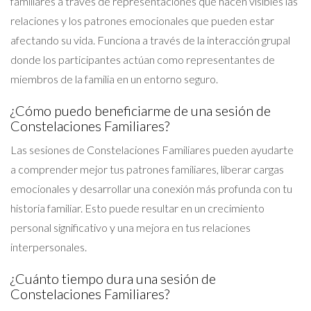
familiares a través de representaciones que hacen visibles las
relaciones y los patrones emocionales que pueden estar
afectando su vida. Funciona a través de la interacción grupal
donde los participantes actúan como representantes de
miembros de la familia en un entorno seguro.
¿Cómo puedo beneficiarme de una sesión de
Constelaciones Familiares?
Las sesiones de Constelaciones Familiares pueden ayudarte
a comprender mejor tus patrones familiares, liberar cargas
emocionales y desarrollar una conexión más profunda con tu
historia familiar. Esto puede resultar en un crecimiento
personal significativo y una mejora en tus relaciones
interpersonales.
¿Cuánto tiempo dura una sesión de
Constelaciones Familiares?