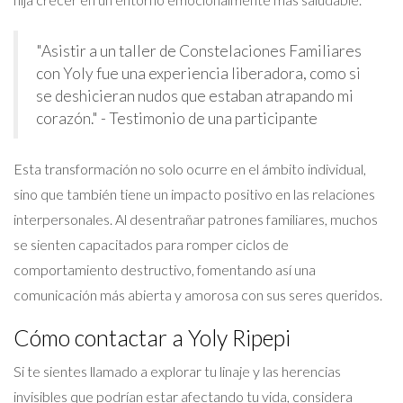
"Asistir a un taller de Constelaciones Familiares
con Yoly fue una experiencia liberadora, como si
se deshicieran nudos que estaban atrapando mi
corazón." - Testimonio de una participante
Esta transformación no solo ocurre en el ámbito individual,
sino que también tiene un impacto positivo en las relaciones
interpersonales. Al desentrañar patrones familiares, muchos
se sienten capacitados para romper ciclos de
comportamiento destructivo, fomentando así una
comunicación más abierta y amorosa con sus seres queridos.
Cómo contactar a Yoly Ripepi
Si te sientes llamado a explorar tu linaje y las herencias
invisibles que podrían estar afectando tu vida, considera