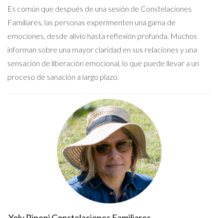
Es común que después de una sesión de Constelaciones
Familiares, las personas experimenten una gama de
emociones, desde alivio hasta reflexión profunda. Muchos
informan sobre una mayor claridad en sus relaciones y una
sensación de liberación emocional, lo que puede llevar a un
proceso de sanación a largo plazo.
Yoly Ripepi Constelaciones Familiares