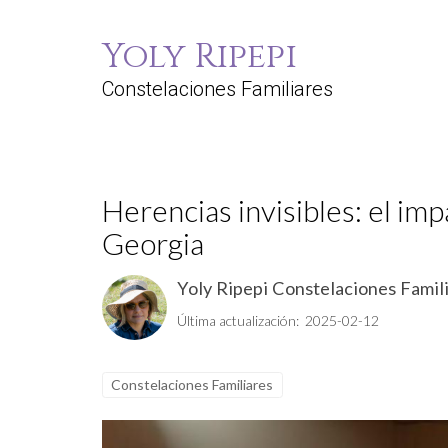
Yoly Ripepi
Constelaciones Familiares
Herencias invisibles: el imp
Georgia
Yoly Ripepi Constelaciones Famil
Última actualización: 2025-02-12
Constelaciones Familiares