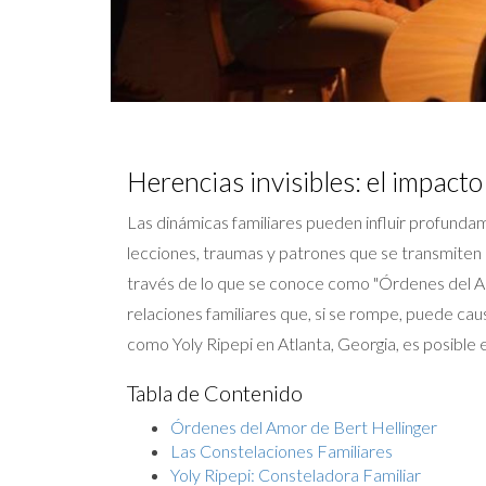
Herencias invisibles: el impacto
Las dinámicas familiares pueden influir profundam
lecciones, traumas y patrones que se transmiten
través de lo que se conoce como "Órdenes del Amo
relaciones familiares que, si se rompe, puede caus
como Yoly Ripepi en Atlanta, Georgia, es posible 
Tabla de Contenido
Órdenes del Amor de Bert Hellinger
Las Constelaciones Familiares
Yoly Ripepi: Consteladora Familiar