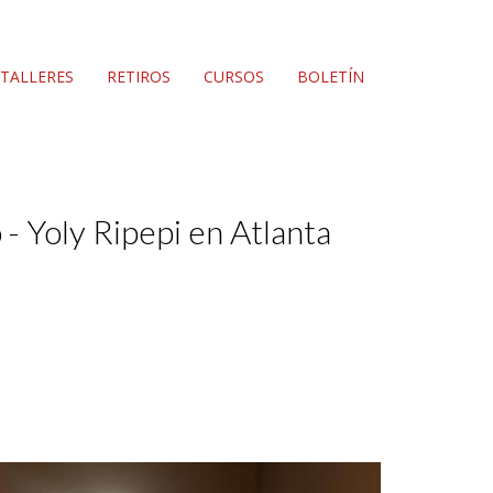
TALLERES
RETIROS
CURSOS
BOLETÍN
 - Yoly Ripepi en Atlanta