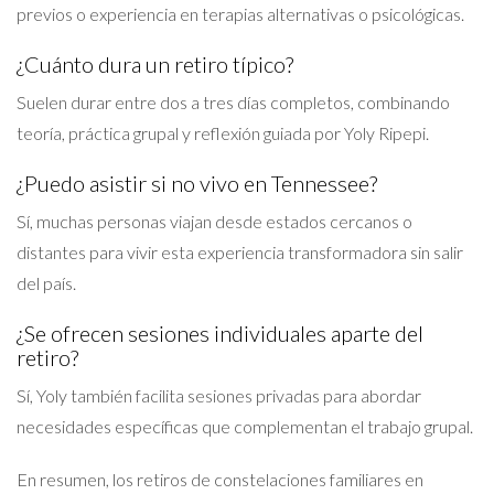
previos o experiencia en terapias alternativas o psicológicas.
¿Cuánto dura un retiro típico?
Suelen durar entre dos a tres días completos, combinando
teoría, práctica grupal y reflexión guiada por Yoly Ripepi.
¿Puedo asistir si no vivo en Tennessee?
Sí, muchas personas viajan desde estados cercanos o
distantes para vivir esta experiencia transformadora sin salir
del país.
¿Se ofrecen sesiones individuales aparte del
retiro?
Sí, Yoly también facilita sesiones privadas para abordar
necesidades específicas que complementan el trabajo grupal.
En resumen, los retiros de constelaciones familiares en