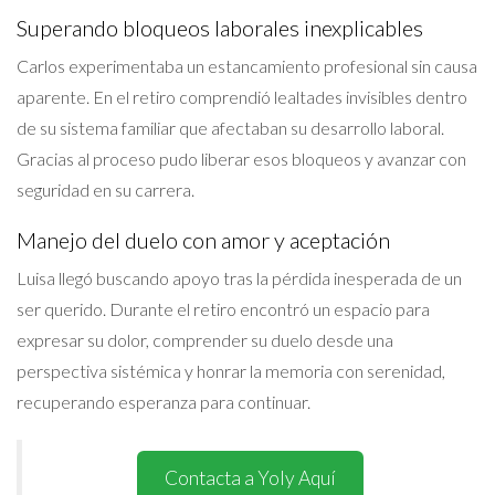
Superando bloqueos laborales inexplicables
Carlos experimentaba un estancamiento profesional sin causa
aparente. En el retiro comprendió lealtades invisibles dentro
de su sistema familiar que afectaban su desarrollo laboral.
Gracias al proceso pudo liberar esos bloqueos y avanzar con
seguridad en su carrera.
Manejo del duelo con amor y aceptación
Luisa llegó buscando apoyo tras la pérdida inesperada de un
ser querido. Durante el retiro encontró un espacio para
expresar su dolor, comprender su duelo desde una
perspectiva sistémica y honrar la memoria con serenidad,
recuperando esperanza para continuar.
Contacta a Yoly Aquí