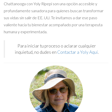
Chattanooga con Yoly Ripepi son una opción accesible y
profundamente sanadora para quienes buscan transformar
sus vidas sin salir de EE. UU. Te invitamos a dar ese paso
valiente hacia tu bienestar acompañado por una terapeuta
humana y experimentada.
Para iniciar tu proceso o aclarar cualquier
inquietud, no dudes en
Contactar a Yoly Aquí
.