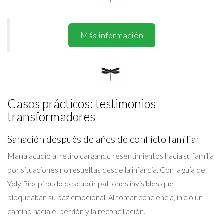
Más información
Casos prácticos: testimonios
transformadores
Sanación después de años de conflicto familiar
María acudió al retiro cargando resentimientos hacia su familia
por situaciones no resueltas desde la infancia. Con la guía de
Yoly Ripepi pudo descubrir patrones invisibles que
bloqueaban su paz emocional. Al tomar conciencia, inició un
camino hacia el perdón y la reconciliación.