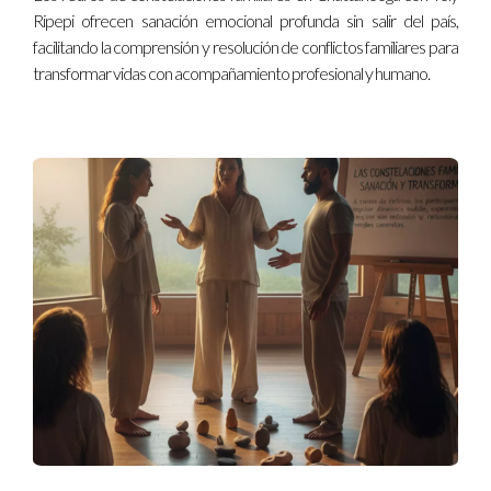
Ripepi ofrecen sanación emocional profunda sin salir del país,
facilitando la comprensión y resolución de conflictos familiares para
transformar vidas con acompañamiento profesional y humano.