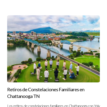
Retiros de Constelaciones Familiares en
Chattanooga TN
Los retiros de constelaciones familiares en Chattanooga con Yoly