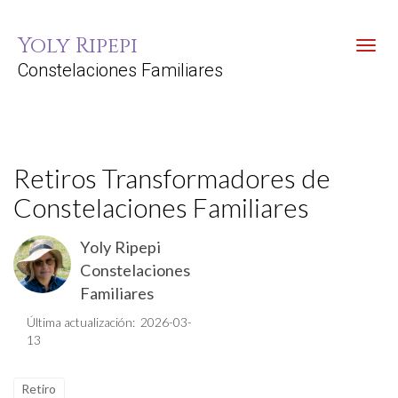
Yoly Ripepi
Toggl
Constelaciones Familiares
Retiros Transformadores de
Constelaciones Familiares
Yoly Ripepi
Constelaciones
Familiares
Última actualización: 2026-03-
13
Retiro