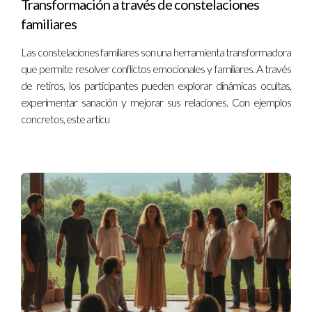
Transformación a través de constelaciones
familiares
Las constelaciones familiares son una herramienta transformadora
que permite resolver conflictos emocionales y familiares. A través
de retiros, los participantes pueden explorar dinámicas ocultas,
experimentar sanación y mejorar sus relaciones. Con ejemplos
concretos, este artícu