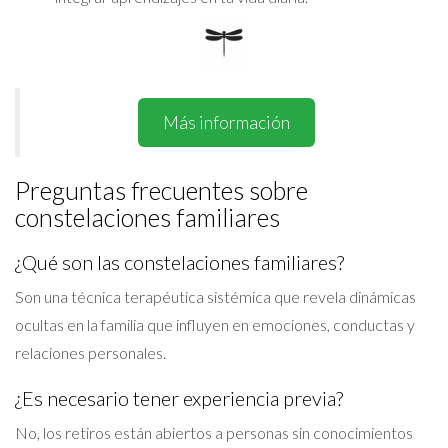
Más información
Preguntas frecuentes sobre
constelaciones familiares
¿Qué son las constelaciones familiares?
Son una técnica terapéutica sistémica que revela dinámicas
ocultas en la familia que influyen en emociones, conductas y
relaciones personales.
¿Es necesario tener experiencia previa?
No, los retiros están abiertos a personas sin conocimientos