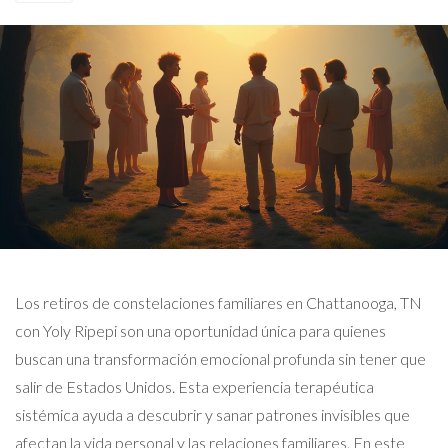
Los retiros de constelaciones familiares en Chattanooga, TN
con Yoly Ripepi son una oportunidad única para quienes
buscan una transformación emocional profunda sin tener que
salir de Estados Unidos. Esta experiencia terapéutica
sistémica ayuda a descubrir y sanar patrones invisibles que
afectan la vida personal y las relaciones familiares. En este