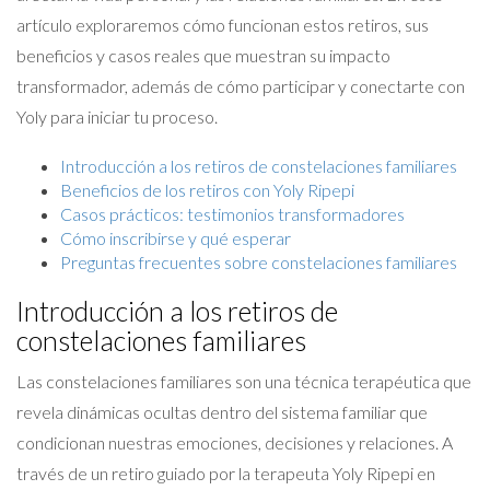
artículo exploraremos cómo funcionan estos retiros, sus
beneficios y casos reales que muestran su impacto
transformador, además de cómo participar y conectarte con
Yoly para iniciar tu proceso.
Introducción a los retiros de constelaciones familiares
Beneficios de los retiros con Yoly Ripepi
Casos prácticos: testimonios transformadores
Cómo inscribirse y qué esperar
Preguntas frecuentes sobre constelaciones familiares
Introducción a los retiros de
constelaciones familiares
Las constelaciones familiares son una técnica terapéutica que
revela dinámicas ocultas dentro del sistema familiar que
condicionan nuestras emociones, decisiones y relaciones. A
través de un retiro guiado por la terapeuta Yoly Ripepi en