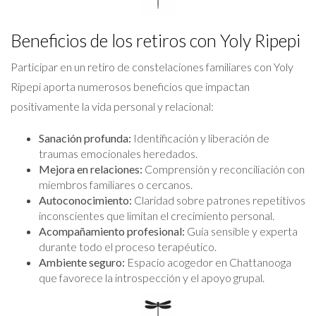
Beneficios de los retiros con Yoly Ripepi
Participar en un retiro de constelaciones familiares con Yoly
Ripepi aporta numerosos beneficios que impactan
positivamente la vida personal y relacional:
Sanación profunda:
Identificación y liberación de
traumas emocionales heredados.
Mejora en relaciones:
Comprensión y reconciliación con
miembros familiares o cercanos.
Autoconocimiento:
Claridad sobre patrones repetitivos
inconscientes que limitan el crecimiento personal.
Acompañamiento profesional:
Guía sensible y experta
durante todo el proceso terapéutico.
Ambiente seguro:
Espacio acogedor en Chattanooga
que favorece la introspección y el apoyo grupal.