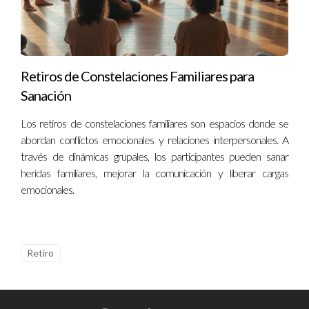
Retiros de Constelaciones Familiares para
Sanación
Los retiros de constelaciones familiares son espacios donde se
abordan conflictos emocionales y relaciones interpersonales. A
través de dinámicas grupales, los participantes pueden sanar
heridas familiares, mejorar la comunicación y liberar cargas
emocionales.
Retiro