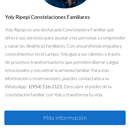
Yoly Ripepi Constelaciones Familiares
Yoly Ripepi es una destacada Consteladora Familiar que
ofrece sus servicios para ayudar a las personas a comprender
y sanar las dinámicas familiares. Con una profunda empatía y
conocimientos en el campo, Yoly guía a sus clientes a través
de procesos transformadores que permiten liberar cargas
emocionales y encontrar la armonía familiar. Para más
información o reservaciones, puedes contactarla a su
WhatsApp:
1(954) 516-2121
. Descubre el poder de la
constelación familiar con Yoly y transforma tu vida.
Más información