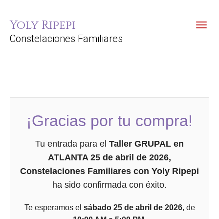
Yoly Ripepi
Toggl
Constelaciones Familiares
¡Gracias por tu compra!
Tu entrada para el
Taller GRUPAL en
ATLANTA 25 de abril de 2026,
Constelaciones Familiares con Yoly Ripepi
ha sido confirmada con éxito.
Te esperamos el
sábado 25 de abril de 2026
, de