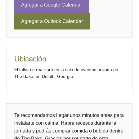
Agregar a Google Calendar
Agregar a Outlook Calendar
Ubicación
El taller se realizará en la sala de eventos privada de
The Bake, en Duluth, Georgia.
Te recomendamos llegar unos minutos antes para
instalarte con calma. Habrá recesos durante la
jornada y podrás comprar comida o bebida dentro
de The Bake. Gracias por ser parte de esta