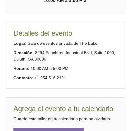
10:00 AM a 5:00 PM
.
Detalles del evento
Lugar:
Sala de eventos privada de The Bake
Dirección:
3294 Peachtree Industrial Blvd, Suite 1000,
Duluth, GA 30096
Horario:
10:00 AM a 5:00 PM
Contacto:
+1 954 516 2121
Agrega el evento a tu calendario
Guarda este taller en tu calendario para no olvidarlo.