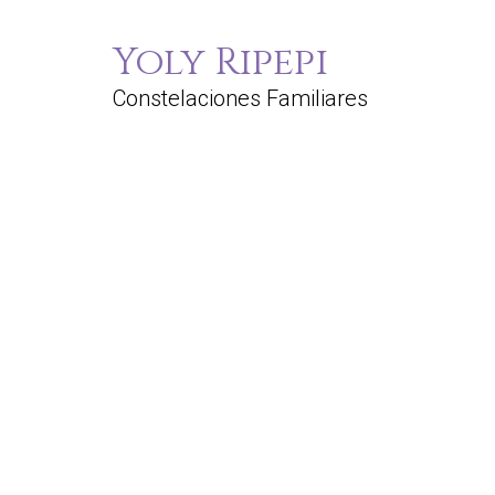
Yoly Ripepi
Constelaciones Familiares