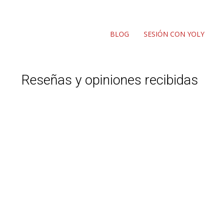
BLOG
SESIÓN CON YOLY
Reseñas y opiniones recibidas