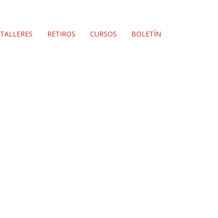
TALLERES
RETIROS
CURSOS
BOLETÍN