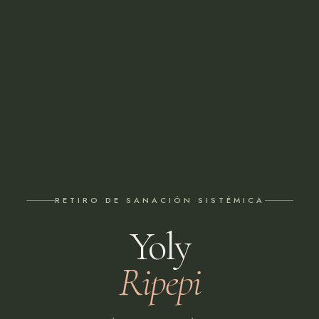
RETIRO DE SANACIÓN SISTÉMICA
Yoly
Ripepi